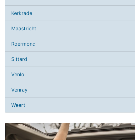
Kerkrade
Maastricht
Roermond
Sittard
Venlo
Venray
Weert