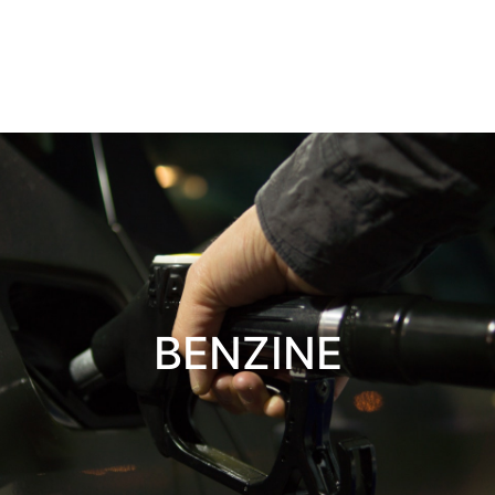
BENZINE