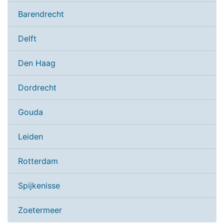
Barendrecht
Delft
Den Haag
Dordrecht
Gouda
Leiden
Rotterdam
Spijkenisse
Zoetermeer