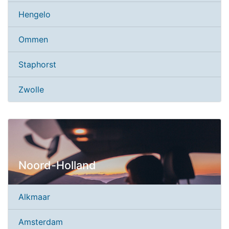
Hengelo
Ommen
Staphorst
Zwolle
Noord-Holland
Alkmaar
Amsterdam