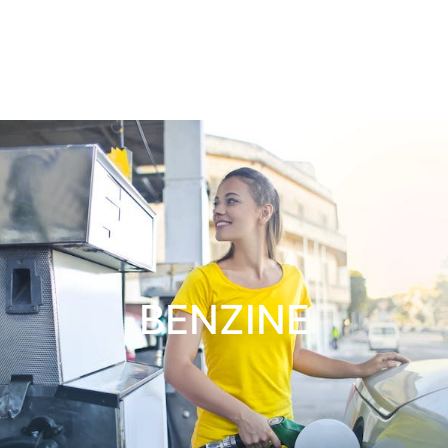
BENZINE