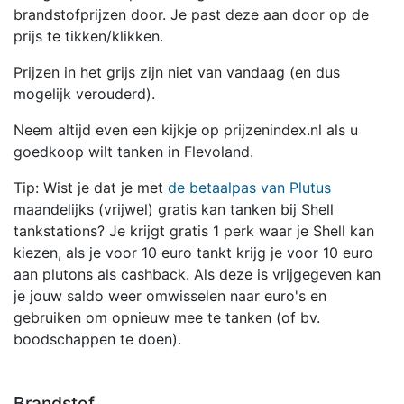
brandstofprijzen door. Je past deze aan door op de
prijs te tikken/klikken.
Prijzen in het grijs zijn niet van vandaag (en dus
mogelijk verouderd).
Neem altijd even een kijkje op prijzenindex.nl als u
goedkoop wilt tanken in Flevoland.
Tip: Wist je dat je met
de betaalpas van Plutus
maandelijks (vrijwel) gratis kan tanken bij Shell
tankstations? Je krijgt gratis 1 perk waar je Shell kan
kiezen, als je voor 10 euro tankt krijg je voor 10 euro
aan plutons als cashback. Als deze is vrijgegeven kan
je jouw saldo weer omwisselen naar euro's en
gebruiken om opnieuw mee te tanken (of bv.
boodschappen te doen).
Brandstof