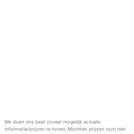
We doen ons best zoveel mogelijk actuele
informatie/prijzen te tonen. Mochten prijzen toch niet