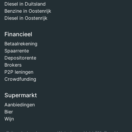
Diesel in Duitsland
Benzine in Oostenrijk
Diesel in Oostenrijk
Financieel
Betaalrekening
Spaarrente
Depositorente
Brokers
P2P leningen
Crowdfunding
Supermarkt
Aanbiedingen
Bier
Wijn