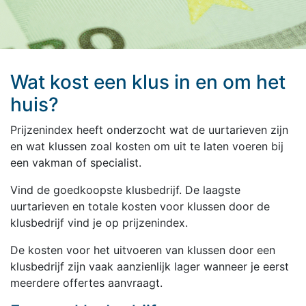
Wat kost een klus in en om het
huis?
Prijzenindex heeft onderzocht wat de uurtarieven zijn
en wat klussen zoal kosten om uit te laten voeren bij
een vakman of specialist.
Vind de goedkoopste klusbedrijf. De laagste
uurtarieven en totale kosten voor klussen door de
klusbedrijf vind je op prijzenindex.
De kosten voor het uitvoeren van klussen door een
klusbedrijf zijn vaak aanzienlijk lager wanneer je eerst
meerdere offertes aanvraagt.