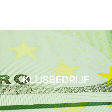
KLUSBEDRIJF