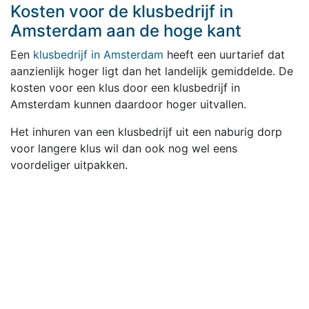
Kosten voor de klusbedrijf in
Amsterdam aan de hoge kant
Een
klusbedrijf in Amsterdam
heeft een uurtarief dat
aanzienlijk hoger ligt dan het landelijk gemiddelde. De
kosten voor een klus door een klusbedrijf in
Amsterdam kunnen daardoor hoger uitvallen.
Het inhuren van een klusbedrijf uit een naburig dorp
voor langere klus wil dan ook nog wel eens
voordeliger uitpakken.