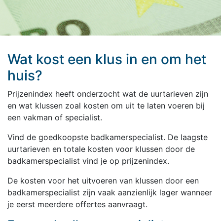
Wat kost een klus in en om het
huis?
Prijzenindex heeft onderzocht wat de uurtarieven zijn
en wat klussen zoal kosten om uit te laten voeren bij
een vakman of specialist.
Vind de goedkoopste badkamerspecialist. De laagste
uurtarieven en totale kosten voor klussen door de
badkamerspecialist vind je op prijzenindex.
De kosten voor het uitvoeren van klussen door een
badkamerspecialist zijn vaak aanzienlijk lager wanneer
je eerst meerdere offertes aanvraagt.