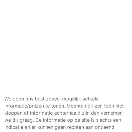
We doen ons best zoveel mogelijk actuele
informatie/prijzen te tonen. Mochten prijzen toch niet
kloppen of informatie achterhaald zijn dan vernemen
we dit graag. De informatie op de site is slechts een
indicatie en er kunnen geen rechten aan ontleend