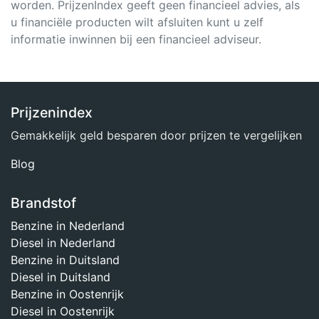
worden. PrijzenIndex geeft geen financieel advies, als
u financiële producten wilt afsluiten kunt u zelf
informatie inwinnen bij een financieel adviseur.
Prijzenindex
Gemakkelijk geld besparen door prijzen te vergelijken
Blog
Brandstof
Benzine in Nederland
Diesel in Nederland
Benzine in Duitsland
Diesel in Duitsland
Benzine in Oostenrijk
Diesel in Oostenrijk