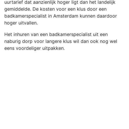
uurtarief dat aanzienlijk hoger ligt dan het landelijk
gemiddelde. De kosten voor een klus door een
badkamerspecialist in Amsterdam kunnen daardoor
hoger uitvallen.
Het inhuren van een badkamerspecialist uit een
naburig dorp voor langere klus wil dan ook nog wel
eens voordeliger uitpakken.