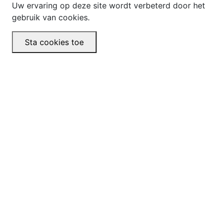
Uw ervaring op deze site wordt verbeterd door het
gebruik van cookies.
Sta cookies toe