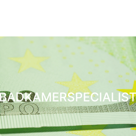
BADKAMERSPECIALIS