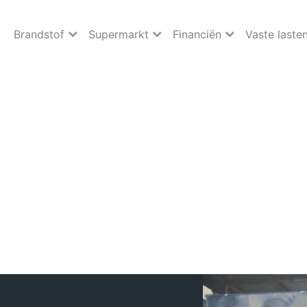
Brandstof
Supermarkt
Financiën
Vaste laste