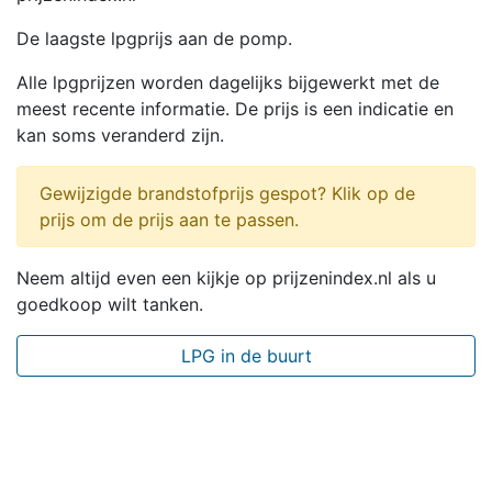
De laagste lpgprijs aan de pomp.
Alle lpgprijzen worden dagelijks bijgewerkt met de
meest recente informatie. De prijs is een indicatie en
kan soms veranderd zijn.
Gewijzigde brandstofprijs gespot? Klik op de
prijs om de prijs aan te passen.
Neem altijd even een kijkje op prijzenindex.nl als u
goedkoop wilt tanken.
LPG in de buurt