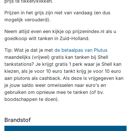
prijs te tikken/klikken.
Prijzen in het grijs zijn niet van vandaag (en dus
mogelijk verouderd).
Neem altijd even een kijkje op prijzenindex.nl als u
goedkoop wilt tanken in Zuid-Holland.
Tip: Wist je dat je met
de betaalpas van Plutus
maandelijks (vrijwel) gratis kan tanken bij Shell
tankstations? Je krijgt gratis 1 perk waar je Shell kan
kiezen, als je voor 10 euro tankt krijg je voor 10 euro
aan plutons als cashback. Als deze is vrijgegeven kan
je jouw saldo weer omwisselen naar euro's en
gebruiken om opnieuw mee te tanken (of bv.
boodschappen te doen).
Brandstof