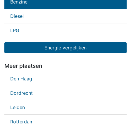
Benzine
Diesel
LPG
Energie vergelijken
Meer plaatsen
Den Haag
Dordrecht
Leiden
Rotterdam