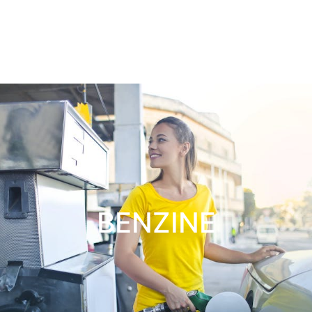
BENZINE