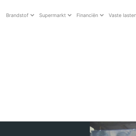
Brandstof
Supermarkt
Financiën
Vaste laste