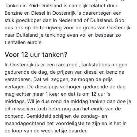
Tanken in Zuid-Duitsland is namelijk relatief duur.
Benzine en Diesel in Oostenrijk is daarentegen een
stuk goedkoper dan in Nederland of Duitsland. Gooi
dus ook op de terugweg voor de grens van Oostenrijk
naar Duitsland je tank nog even vol en bespaar zo
tientallen euro's.
Voor 12 uur tanken?
In Oostenrijk is er een rare regel, tankstations mogen
gedurende de dag, de prijzen van diesel en benzine
veranderen. Dat wil zeggen, ze mogen de prijs
verlagen. De dieselprijs verhogen gedurende de dag
mag echter maar 1 keer en dat is om 12 uur 's
middags. Wil je dus rond de middag tanken dan doe je
dit misschien toch beter nog aan het einde van de
ochtend. Gemiddeld schijnen de zondag- en
maandagochtend het voordeligste te zijn en is het in
de loop van de week ietsje duurder.