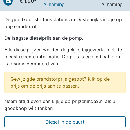
€ 1.90
Allhaming
Allhaming
De goedkoopste tankstations in Oostenrijk vind je op
prijzenindex.nl
De laagste dieselprijs aan de pomp.
Alle dieselprijzen worden dagelijks bijgewerkt met de
meest recente informatie. De prijs is een indicatie en
kan soms veranderd zijn.
Gewijzigde brandstofprijs gespot? Klik op de
prijs om de prijs aan te passen.
Neem altijd even een kijkje op prijzenindex.nl als u
goedkoop wilt tanken.
Diesel in de buurt