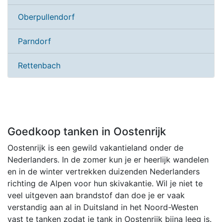
Oberpullendorf
Parndorf
Rettenbach
Goedkoop tanken in Oostenrijk
Oostenrijk is een gewild vakantieland onder de
Nederlanders. In de zomer kun je er heerlijk wandelen
en in de winter vertrekken duizenden Nederlanders
richting de Alpen voor hun skivakantie. Wil je niet te
veel uitgeven aan brandstof dan doe je er vaak
verstandig aan al in Duitsland in het Noord-Westen
vast te tanken zodat je tank in Oostenrijk bijna leeg is.