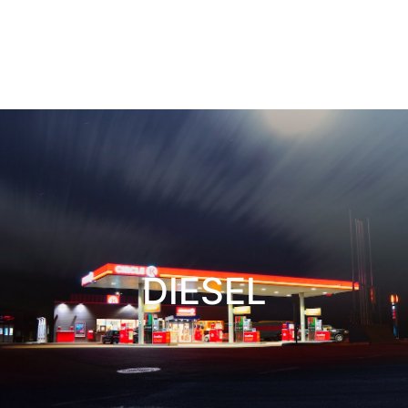
DIESEL