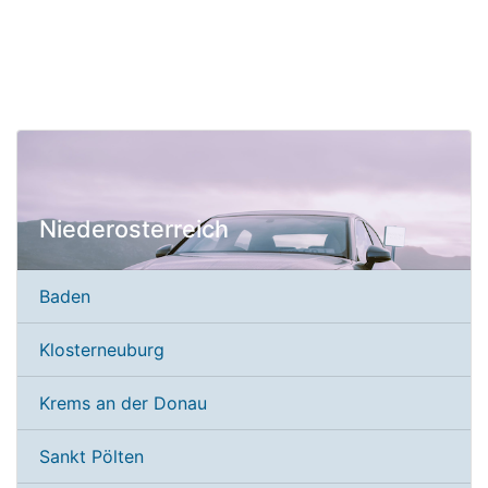
Niederosterreich
Baden
Klosterneuburg
Krems an der Donau
Sankt Pölten