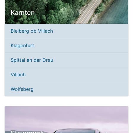
Karnten
Bleiberg ob Villach
Klagenfurt
Spittal an der Drau
Villach
Wolfsberg