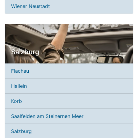
Wiener Neustadt
Salzburg
Flachau
Hallein
Korb
Saalfelden am Steinernen Meer
Salzburg