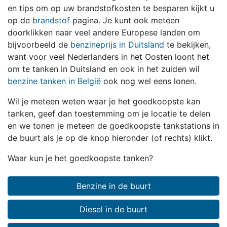
en tips om op uw brandstofkosten te besparen kijkt u
op de
brandstof
pagina. Je kunt ook meteen
doorklikken naar veel andere Europese landen om
bijvoorbeeld de
benzineprijs in Duitsland
te bekijken,
want voor veel Nederlanders in het Oosten loont het
om te tanken in Duitsland en ook in het zuiden wil
benzine tanken in België
ook nog wel eens lonen.
Wil je meteen weten waar je het goedkoopste kan
tanken, geef dan toestemming om je locatie te delen
en we tonen je meteen de goedkoopste tankstations in
de buurt als je op de knop hieronder (of rechts) klikt.
Waar kun je het goedkoopste tanken?
Benzine in de buurt
Diesel in de buurt