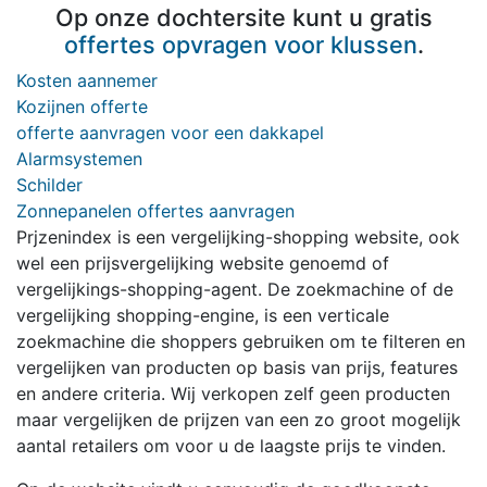
Op onze dochtersite kunt u gratis
offertes opvragen voor klussen
.
Kosten aannemer
Kozijnen offerte
offerte aanvragen voor een dakkapel
Alarmsystemen
Schilder
Zonnepanelen offertes aanvragen
Prjzenindex is een vergelijking-shopping website, ook
wel een prijsvergelijking website genoemd of
vergelijkings-shopping-agent. De zoekmachine of de
vergelijking shopping-engine, is een verticale
zoekmachine die shoppers gebruiken om te filteren en
vergelijken van producten op basis van prijs, features
en andere criteria. Wij verkopen zelf geen producten
maar vergelijken de prijzen van een zo groot mogelijk
aantal retailers om voor u de laagste prijs te vinden.