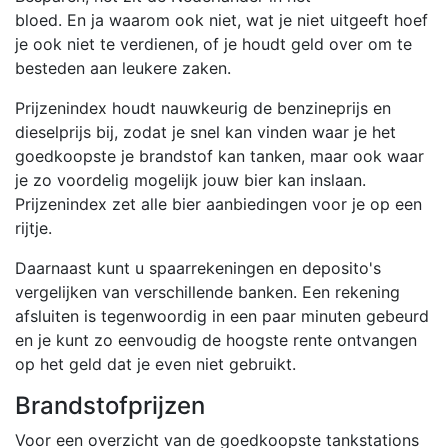
bloed. En ja waarom ook niet, wat je niet uitgeeft hoef
je ook niet te verdienen, of je houdt geld over om te
besteden aan leukere zaken.
Prijzenindex houdt nauwkeurig de benzineprijs en
dieselprijs bij, zodat je snel kan vinden waar je het
goedkoopste je brandstof kan tanken, maar ook waar
je zo voordelig mogelijk jouw bier kan inslaan.
Prijzenindex zet alle bier aanbiedingen voor je op een
rijtje.
Daarnaast kunt u spaarrekeningen en deposito's
vergelijken van verschillende banken. Een rekening
afsluiten is tegenwoordig in een paar minuten gebeurd
en je kunt zo eenvoudig de hoogste rente ontvangen
op het geld dat je even niet gebruikt.
Brandstofprijzen
Voor een overzicht van de goedkoopste tankstations