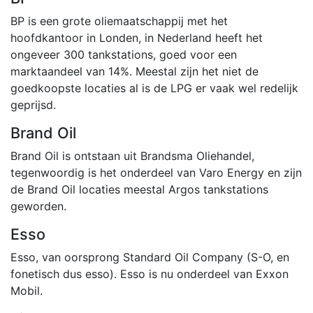
BP is een grote oliemaatschappij met het
hoofdkantoor in Londen, in Nederland heeft het
ongeveer 300 tankstations, goed voor een
marktaandeel van 14%. Meestal zijn het niet de
goedkoopste locaties al is de LPG er vaak wel redelijk
geprijsd.
Brand Oil
Brand Oil is ontstaan uit Brandsma Oliehandel,
tegenwoordig is het onderdeel van Varo Energy en zijn
de Brand Oil locaties meestal Argos tankstations
geworden.
Esso
Esso, van oorsprong Standard Oil Company (S-O, en
fonetisch dus esso). Esso is nu onderdeel van Exxon
Mobil.