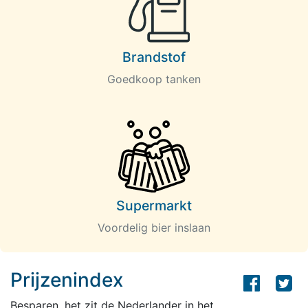
Brandstof
Goedkoop tanken
Supermarkt
Voordelig bier inslaan
Prijzenindex
Besparen, het zit de Nederlander in het