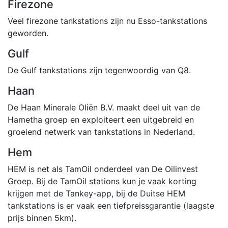
Firezone
Veel firezone tankstations zijn nu Esso-tankstations
geworden.
Gulf
De Gulf tankstations zijn tegenwoordig van Q8.
Haan
De Haan Minerale Oliën B.V. maakt deel uit van de
Hametha groep en exploiteert een uitgebreid en
groeiend netwerk van tankstations in Nederland.
Hem
HEM is net als TamOil onderdeel van De Oilinvest
Groep. Bij de TamOil stations kun je vaak korting
krijgen met de Tankey-app, bij de Duitse HEM
tankstations is er vaak een tiefpreissgarantie (laagste
prijs binnen 5km).