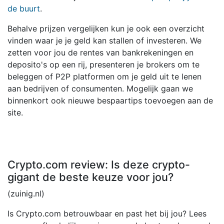
de buurt
.
Behalve prijzen vergelijken kun je ook een overzicht
vinden waar je je geld kan stallen of investeren. We
zetten voor jou de rentes van bankrekeningen en
deposito's op een rij, presenteren je brokers om te
beleggen of P2P platformen om je geld uit te lenen
aan bedrijven of consumenten. Mogelijk gaan we
binnenkort ook nieuwe bespaartips toevoegen aan de
site.
Crypto.com review: Is deze crypto-
gigant de beste keuze voor jou?
(zuinig.nl)
Is Crypto.com betrouwbaar en past het bij jou? Lees