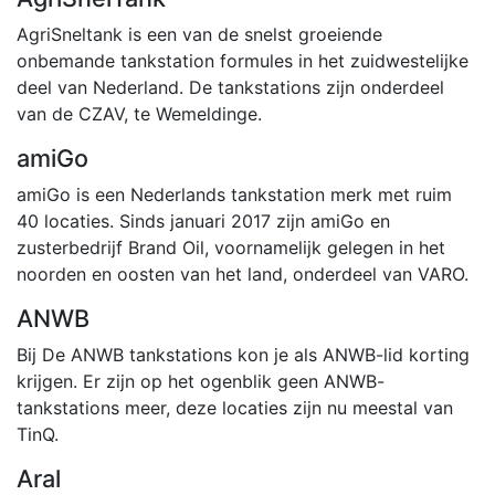
AgriSneltank is een van de snelst groeiende
onbemande tankstation formules in het zuidwestelijke
deel van Nederland. De tankstations zijn onderdeel
van de CZAV, te Wemeldinge.
amiGo
amiGo is een Nederlands tankstation merk met ruim
40 locaties. Sinds januari 2017 zijn amiGo en
zusterbedrijf Brand Oil, voornamelijk gelegen in het
noorden en oosten van het land, onderdeel van VARO.
ANWB
Bij De ANWB tankstations kon je als ANWB-lid korting
krijgen. Er zijn op het ogenblik geen ANWB-
tankstations meer, deze locaties zijn nu meestal van
TinQ.
Aral