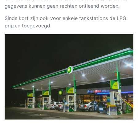
gegevens kunnen geen rechten ontleend worden.
Sinds kort zijn ook voor enkele tankstations de LPG
prijzen toegevoegd.