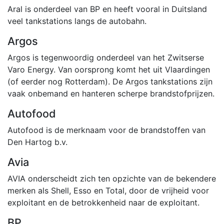
Aral is onderdeel van BP en heeft vooral in Duitsland
veel tankstations langs de autobahn.
Argos
Argos is tegenwoordig onderdeel van het Zwitserse
Varo Energy. Van oorsprong komt het uit Vlaardingen
(of eerder nog Rotterdam). De Argos tankstations zijn
vaak onbemand en hanteren scherpe brandstofprijzen.
Autofood
Autofood is de merknaam voor de brandstoffen van
Den Hartog b.v.
Avia
AVIA onderscheidt zich ten opzichte van de bekendere
merken als Shell, Esso en Total, door de vrijheid voor
exploitant en de betrokkenheid naar de exploitant.
BP