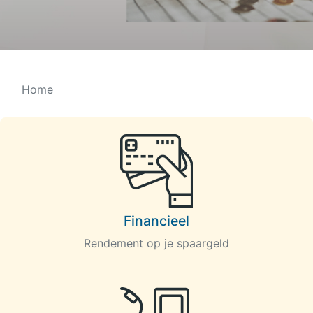
Home
Financieel
Rendement op je spaargeld