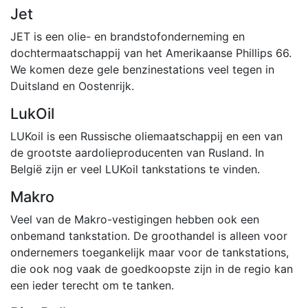
Jet
JET is een olie- en brandstofonderneming en
dochtermaatschappij van het Amerikaanse Phillips 66.
We komen deze gele benzinestations veel tegen in
Duitsland en Oostenrijk.
LukOil
LUKoil is een Russische oliemaatschappij en een van
de grootste aardolieproducenten van Rusland. In
België zijn er veel LUKoil tankstations te vinden.
Makro
Veel van de Makro-vestigingen hebben ook een
onbemand tankstation. De groothandel is alleen voor
ondernemers toegankelijk maar voor de tankstations,
die ook nog vaak de goedkoopste zijn in de regio kan
een ieder terecht om te tanken.