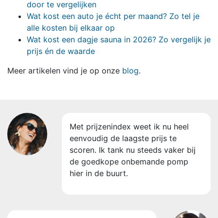
door te vergelijken
Wat kost een auto je écht per maand? Zo tel je
alle kosten bij elkaar op
Wat kost een dagje sauna in 2026? Zo vergelijk je
prijs én de waarde
Meer artikelen vind je op onze
blog
.
Met prijzenindex weet ik nu heel
eenvoudig de laagste prijs te
scoren. Ik tank nu steeds vaker bij
de goedkope onbemande pomp
hier in de buurt.