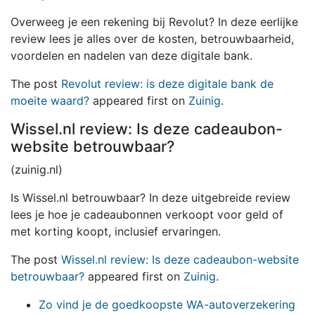
Overweeg je een rekening bij Revolut? In deze eerlijke
review lees je alles over de kosten, betrouwbaarheid,
voordelen en nadelen van deze digitale bank.
The post
Revolut review: is deze digitale bank de
moeite waard?
appeared first on
Zuinig
.
Wissel.nl review: Is deze cadeaubon-
website betrouwbaar?
(zuinig.nl)
Is Wissel.nl betrouwbaar? In deze uitgebreide review
lees je hoe je cadeaubonnen verkoopt voor geld of
met korting koopt, inclusief ervaringen.
The post
Wissel.nl review: Is deze cadeaubon-website
betrouwbaar?
appeared first on
Zuinig
.
Zo vind je de goedkoopste WA-autoverzekering