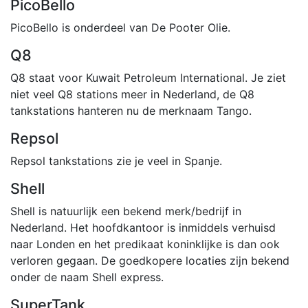
PicoBello
PicoBello is onderdeel van De Pooter Olie.
Q8
Q8 staat voor Kuwait Petroleum International. Je ziet
niet veel Q8 stations meer in Nederland, de Q8
tankstations hanteren nu de merknaam Tango.
Repsol
Repsol tankstations zie je veel in Spanje.
Shell
Shell is natuurlijk een bekend merk/bedrijf in
Nederland. Het hoofdkantoor is inmiddels verhuisd
naar Londen en het predikaat koninklijke is dan ook
verloren gegaan. De goedkopere locaties zijn bekend
onder de naam Shell express.
SuperTank