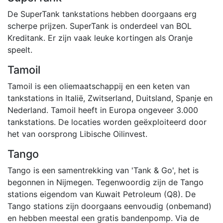
De SuperTank tankstations hebben doorgaans erg
scherpe prijzen. SuperTank is onderdeel van BOL
Kreditank. Er zijn vaak leuke kortingen als Oranje
speelt.
Tamoil
Tamoil is een oliemaatschappij en een keten van
tankstations in Italië, Zwitserland, Duitsland, Spanje en
Nederland. Tamoil heeft in Europa ongeveer 3.000
tankstations. De locaties worden geëxploiteerd door
het van oorsprong Libische Oilinvest.
Tango
Tango is een samentrekking van 'Tank & Go', het is
begonnen in Nijmegen. Tegenwoordig zijn de Tango
stations eigendom van Kuwait Petroleum (Q8). De
Tango stations zijn doorgaans eenvoudig (onbemand)
en hebben meestal een gratis bandenpomp. Via de