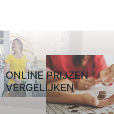
ONLINE PRIJZEN
VERGELIJKEN