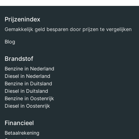
Prijzenindex
Gemakkelijk geld besparen door prijzen te vergelijken
Blog
Brandstof
Benzine in Nederland
Diesel in Nederland
Benzine in Duitsland
Diesel in Duitsland
Benzine in Oostenrijk
Diesel in Oostenrijk
Financieel
Betaalrekening