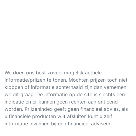
We doen ons best zoveel mogelijk actuele
informatie/prijzen te tonen. Mochten prijzen toch niet
kloppen of informatie achterhaald zijn dan vernemen
we dit graag. De informatie op de site is slechts een
indicatie en er kunnen geen rechten aan ontleend
worden. PrijzenIndex geeft geen financieel advies, als
u financiële producten wilt afsluiten kunt u zelf
informatie inwinnen bij een financieel adviseur.