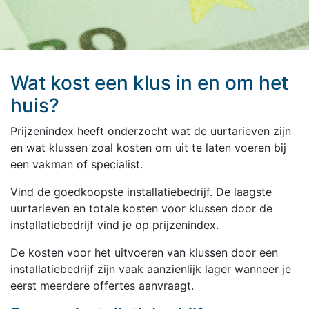
Wat kost een klus in en om het
huis?
Prijzenindex heeft onderzocht wat de uurtarieven zijn
en wat klussen zoal kosten om uit te laten voeren bij
een vakman of specialist.
Vind de goedkoopste installatiebedrijf. De laagste
uurtarieven en totale kosten voor klussen door de
installatiebedrijf vind je op prijzenindex.
De kosten voor het uitvoeren van klussen door een
installatiebedrijf zijn vaak aanzienlijk lager wanneer je
eerst meerdere offertes aanvraagt.