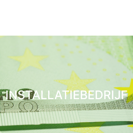
INSTALLATIEBEDRIJF