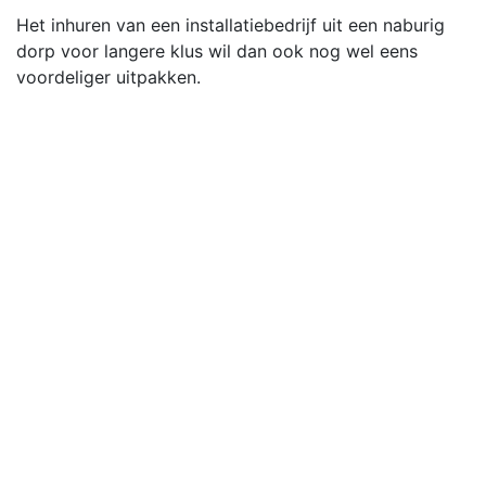
Het inhuren van een installatiebedrijf uit een naburig
dorp voor langere klus wil dan ook nog wel eens
voordeliger uitpakken.