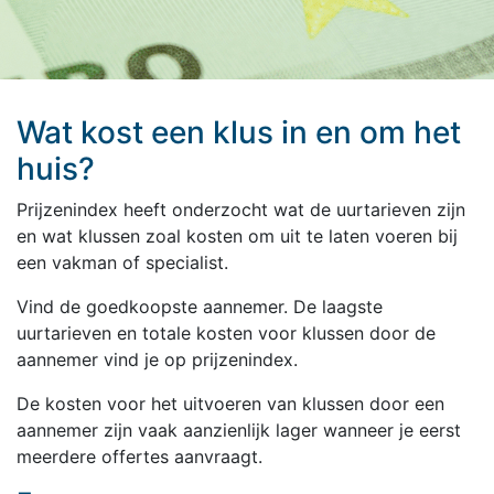
Wat kost een klus in en om het
huis?
Prijzenindex heeft onderzocht wat de uurtarieven zijn
en wat klussen zoal kosten om uit te laten voeren bij
een vakman of specialist.
Vind de goedkoopste aannemer. De laagste
uurtarieven en totale kosten voor klussen door de
aannemer vind je op prijzenindex.
De kosten voor het uitvoeren van klussen door een
aannemer zijn vaak aanzienlijk lager wanneer je eerst
meerdere offertes aanvraagt.