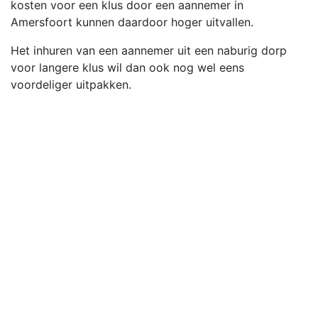
kosten voor een klus door een aannemer in
Amersfoort kunnen daardoor hoger uitvallen.
Het inhuren van een aannemer uit een naburig dorp
voor langere klus wil dan ook nog wel eens
voordeliger uitpakken.