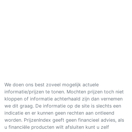
We doen ons best zoveel mogelijk actuele
informatie/prijzen te tonen. Mochten prijzen toch niet
kloppen of informatie achterhaald zijn dan vernemen
we dit graag. De informatie op de site is slechts een
indicatie en er kunnen geen rechten aan ontleend
worden. PrijzenIndex geeft geen financieel advies, als
u financiële producten wilt afsluiten kunt u zelf