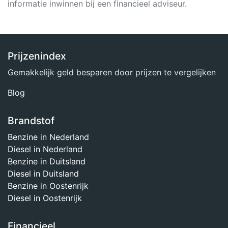
informatie inwinnen bij een financieel adviseur.
Prijzenindex
Gemakkelijk geld besparen door prijzen te vergelijken
Blog
Brandstof
Benzine in Nederland
Diesel in Nederland
Benzine in Duitsland
Diesel in Duitsland
Benzine in Oostenrijk
Diesel in Oostenrijk
Financieel