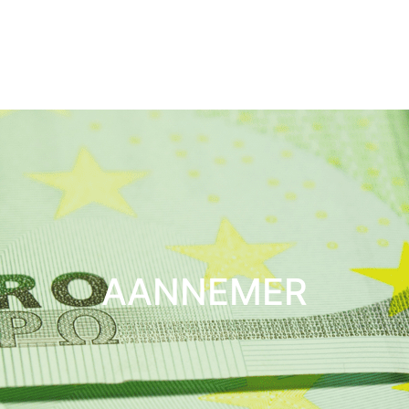
AANNEMER