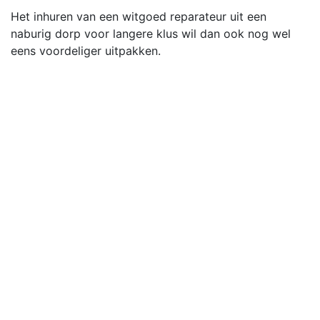
Het inhuren van een witgoed reparateur uit een
naburig dorp voor langere klus wil dan ook nog wel
eens voordeliger uitpakken.