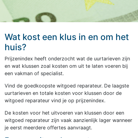
Wat kost een klus in en om het
huis?
Prijzenindex heeft onderzocht wat de uurtarieven zijn
en wat klussen zoal kosten om uit te laten voeren bij
een vakman of specialist.
Vind de goedkoopste witgoed reparateur. De laagste
uurtarieven en totale kosten voor klussen door de
witgoed reparateur vind je op prijzenindex.
De kosten voor het uitvoeren van klussen door een
witgoed reparateur zijn vaak aanzienlijk lager wanneer
je eerst meerdere offertes aanvraagt.