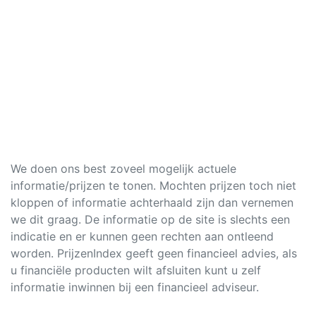
We doen ons best zoveel mogelijk actuele
informatie/prijzen te tonen. Mochten prijzen toch niet
kloppen of informatie achterhaald zijn dan vernemen
we dit graag. De informatie op de site is slechts een
indicatie en er kunnen geen rechten aan ontleend
worden. PrijzenIndex geeft geen financieel advies, als
u financiële producten wilt afsluiten kunt u zelf
informatie inwinnen bij een financieel adviseur.