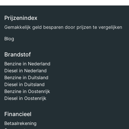
Prijzenindex
Gemakkelijk geld besparen door prijzen te vergelijken
Blog
Brandstof
Benzine in Nederland
Diesel in Nederland
Benzine in Duitsland
Diesel in Duitsland
Benzine in Oostenrijk
Diesel in Oostenrijk
Financieel
Betaalrekening