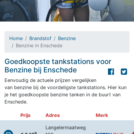
Home
Brandstof
Benzine
Benzine in Enschede
Goedkoopste tankstations voor
Benzine bij Enschede
Eenvoudig de actuele prijzen vergelijken
van benzine bij de voordeligste tankstations. Hier kun
je het goedkoopste benzine tanken in de buurt van
Enschede.
Prijs
Adres
Merk
Langelermaatweg
9