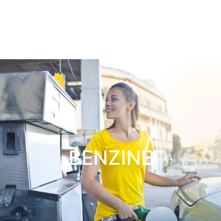
BENZINE