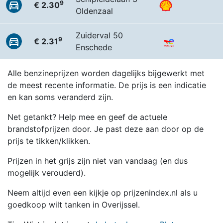
9
€ 2.30
Oldenzaal
Zuiderval 50
9
€ 2.31
Enschede
Alle benzineprijzen worden dagelijks bijgewerkt met
de meest recente informatie. De prijs is een indicatie
en kan soms veranderd zijn.
Net getankt? Help mee en geef de actuele
brandstofprijzen door. Je past deze aan door op de
prijs te tikken/klikken.
Prijzen in het grijs zijn niet van vandaag (en dus
mogelijk verouderd).
Neem altijd even een kijkje op prijzenindex.nl als u
goedkoop wilt tanken in Overijssel.