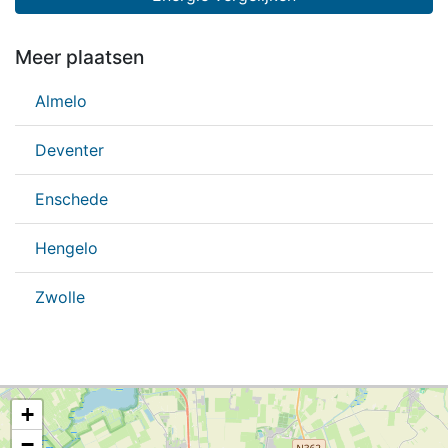
Meer plaatsen
Almelo
Deventer
Enschede
Hengelo
Zwolle
+
−