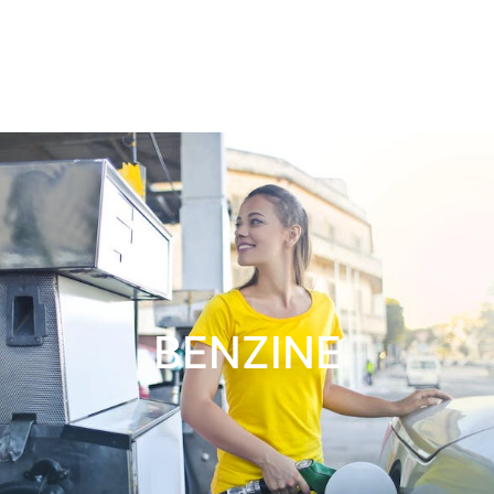
BENZINE