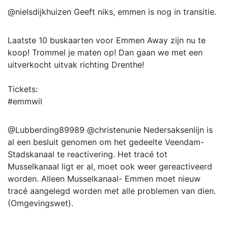
@nielsdijkhuizen Geeft niks, emmen is nog in transitie.
Laatste 10 buskaarten voor Emmen Away zijn nu te
koop! Trommel je maten op! Dan gaan we met een
uitverkocht uitvak richting Drenthe!
Tickets:
#emmwil
@Lubberding89989 @christenunie Nedersaksenlijn is
al een besluit genomen om het gedeelte Veendam-
Stadskanaal te reactivering. Het tracé tot
Musselkanaal ligt er al, moet ook weer gereactiveerd
worden. Alleen Musselkanaal- Emmen moet nieuw
tracé aangelegd worden met alle problemen van dien.
(Omgevingswet).