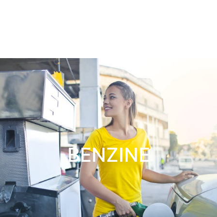
BENZINE