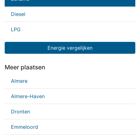
Diesel
LPG
Energie vergelijken
Meer plaatsen
Almere
Almere-Haven
Dronten
Emmeloord