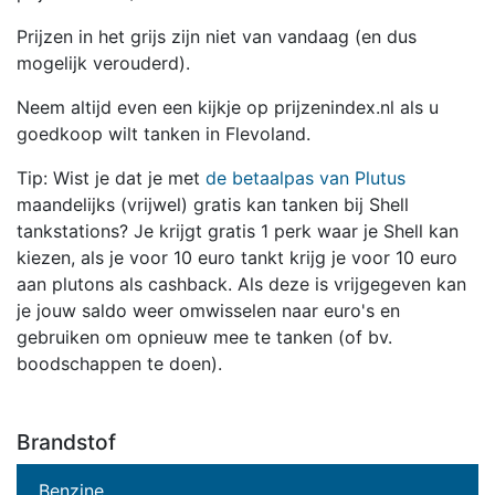
Prijzen in het grijs zijn niet van vandaag (en dus
mogelijk verouderd).
Neem altijd even een kijkje op prijzenindex.nl als u
goedkoop wilt tanken in Flevoland.
Tip: Wist je dat je met
de betaalpas van Plutus
maandelijks (vrijwel) gratis kan tanken bij Shell
tankstations? Je krijgt gratis 1 perk waar je Shell kan
kiezen, als je voor 10 euro tankt krijg je voor 10 euro
aan plutons als cashback. Als deze is vrijgegeven kan
je jouw saldo weer omwisselen naar euro's en
gebruiken om opnieuw mee te tanken (of bv.
boodschappen te doen).
Brandstof
Benzine