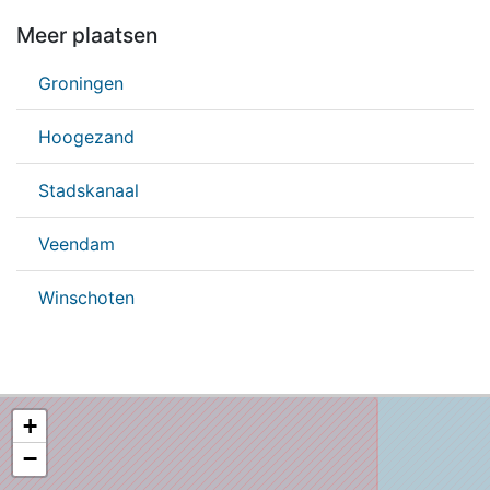
Meer plaatsen
Groningen
Hoogezand
Stadskanaal
Veendam
Winschoten
+
−