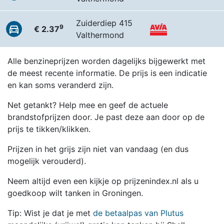
Zuiderdiep 415
9
€ 2.37
Valthermond
Alle benzineprijzen worden dagelijks bijgewerkt met
de meest recente informatie. De prijs is een indicatie
en kan soms veranderd zijn.
Net getankt? Help mee en geef de actuele
brandstofprijzen door. Je past deze aan door op de
prijs te tikken/klikken.
Prijzen in het grijs zijn niet van vandaag (en dus
mogelijk verouderd).
Neem altijd even een kijkje op prijzenindex.nl als u
goedkoop wilt tanken in Groningen.
Tip: Wist je dat je met
de betaalpas van Plutus