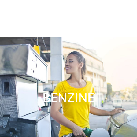
BENZINE