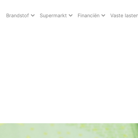
Brandstof
Supermarkt
Financiën
Vaste laste