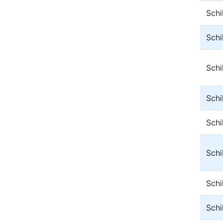
Schi
Schi
Sch
Sch
Sch
Sch
Sch
Sch