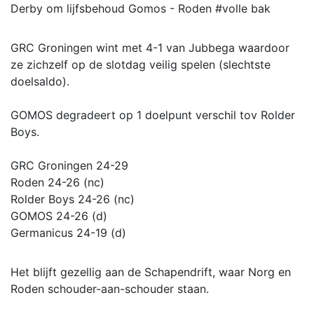
Derby om lijfsbehoud Gomos - Roden #volle bak
GRC Groningen wint met 4-1 van Jubbega waardoor
ze zichzelf op de slotdag veilig spelen (slechtste
doelsaldo).
GOMOS degradeert op 1 doelpunt verschil tov Rolder
Boys.
GRC Groningen 24-29
Roden 24-26 (nc)
Rolder Boys 24-26 (nc)
GOMOS 24-26 (d)
Germanicus 24-19 (d)
Het blijft gezellig aan de Schapendrift, waar Norg en
Roden schouder-aan-schouder staan.