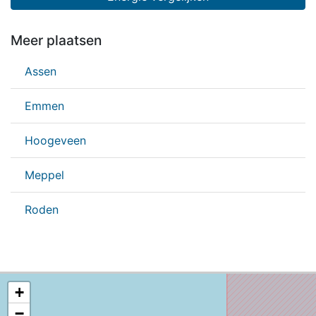
Meer plaatsen
Assen
Emmen
Hoogeveen
Meppel
Roden
+
−