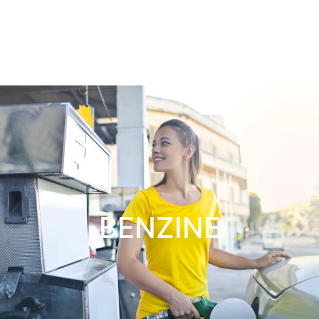
BENZINE