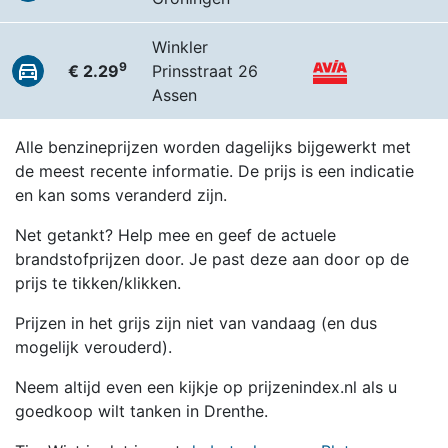
Winkler
9
€ 2.29
Prinsstraat 26
Assen
Alle benzineprijzen worden dagelijks bijgewerkt met
de meest recente informatie. De prijs is een indicatie
en kan soms veranderd zijn.
Net getankt? Help mee en geef de actuele
brandstofprijzen door. Je past deze aan door op de
prijs te tikken/klikken.
Prijzen in het grijs zijn niet van vandaag (en dus
mogelijk verouderd).
Neem altijd even een kijkje op prijzenindex.nl als u
goedkoop wilt tanken in Drenthe.