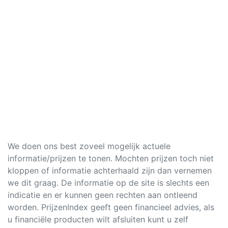
We doen ons best zoveel mogelijk actuele
informatie/prijzen te tonen. Mochten prijzen toch niet
kloppen of informatie achterhaald zijn dan vernemen
we dit graag. De informatie op de site is slechts een
indicatie en er kunnen geen rechten aan ontleend
worden. PrijzenIndex geeft geen financieel advies, als
u financiële producten wilt afsluiten kunt u zelf