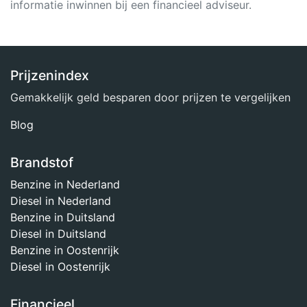
informatie inwinnen bij een financieel adviseur.
Prijzenindex
Gemakkelijk geld besparen door prijzen te vergelijken
Blog
Brandstof
Benzine in Nederland
Diesel in Nederland
Benzine in Duitsland
Diesel in Duitsland
Benzine in Oostenrijk
Diesel in Oostenrijk
Financieel