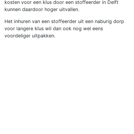
kosten voor een klus door een stoffeerder in Delft
kunnen daardoor hoger uitvallen.
Het inhuren van een stoffeerder uit een naburig dorp
voor langere klus wil dan ook nog wel eens
voordeliger uitpakken.