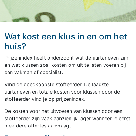
Wat kost een klus in en om het
huis?
Prijzenindex heeft onderzocht wat de uurtarieven zijn
en wat klussen zoal kosten om uit te laten voeren bij
een vakman of specialist.
Vind de goedkoopste stoffeerder. De laagste
uurtarieven en totale kosten voor klussen door de
stoffeerder vind je op prijzenindex.
De kosten voor het uitvoeren van klussen door een
stoffeerder zijn vaak aanzienlijk lager wanneer je eerst
meerdere offertes aanvraagt.