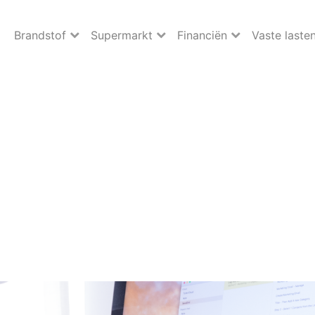
Brandstof
Supermarkt
Financiën
Vaste laste