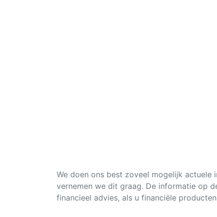
We doen ons best zoveel mogelijk actuele in
vernemen we dit graag. De informatie op de
financieel advies, als u financiële producten