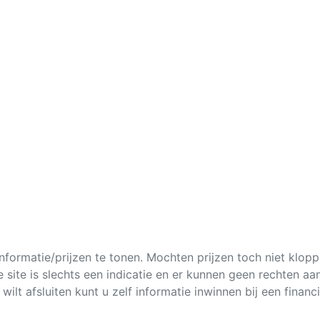
formatie/prijzen te tonen. Mochten prijzen toch niet klopp
 site is slechts een indicatie en er kunnen geen rechten a
 wilt afsluiten kunt u zelf informatie inwinnen bij een financ