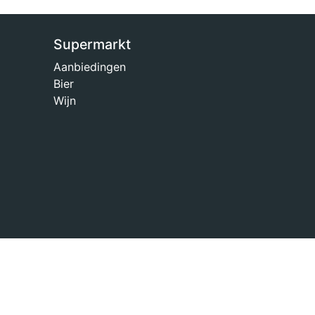
Supermarkt
Aanbiedingen
Bier
Wijn