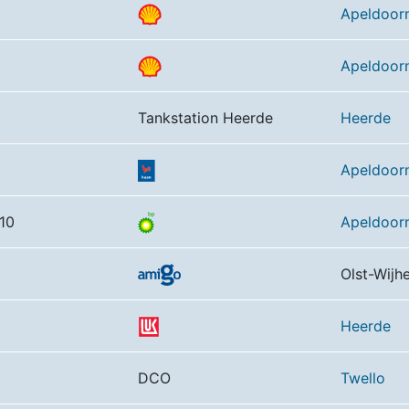
Apeldoor
Apeldoor
Tankstation Heerde
Heerde
Apeldoor
 10
Apeldoor
Olst-Wijh
Heerde
DCO
Twello