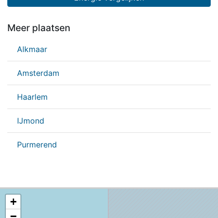
Meer plaatsen
Alkmaar
Amsterdam
Haarlem
IJmond
Purmerend
+
−