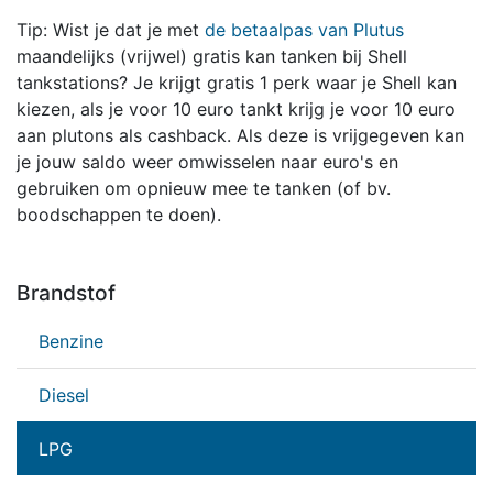
Tip: Wist je dat je met
de betaalpas van Plutus
maandelijks (vrijwel) gratis kan tanken bij Shell
tankstations? Je krijgt gratis 1 perk waar je Shell kan
kiezen, als je voor 10 euro tankt krijg je voor 10 euro
aan plutons als cashback. Als deze is vrijgegeven kan
je jouw saldo weer omwisselen naar euro's en
gebruiken om opnieuw mee te tanken (of bv.
boodschappen te doen).
Brandstof
Benzine
Diesel
LPG