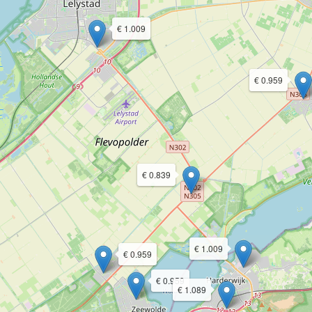
€ 1.009
€ 0.959
€ 0.839
€ 1.009
€ 0.959
€ 0.959
€ 1.089