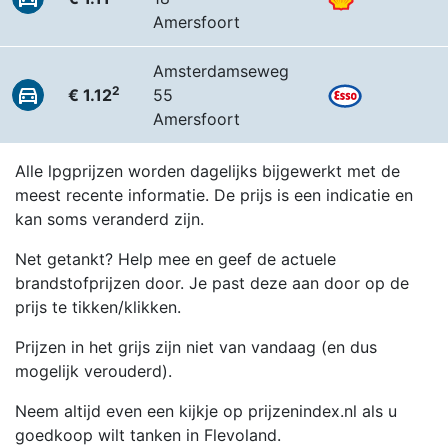
Amersfoort
Amsterdamseweg
2
€ 1.12
55
Amersfoort
Alle lpgprijzen worden dagelijks bijgewerkt met de
meest recente informatie. De prijs is een indicatie en
kan soms veranderd zijn.
Net getankt? Help mee en geef de actuele
brandstofprijzen door. Je past deze aan door op de
prijs te tikken/klikken.
Prijzen in het grijs zijn niet van vandaag (en dus
mogelijk verouderd).
Neem altijd even een kijkje op prijzenindex.nl als u
goedkoop wilt tanken in Flevoland.