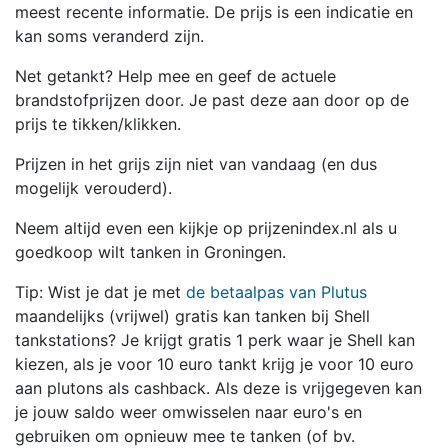
meest recente informatie. De prijs is een indicatie en
kan soms veranderd zijn.
Net getankt? Help mee en geef de actuele
brandstofprijzen door. Je past deze aan door op de
prijs te tikken/klikken.
Prijzen in het grijs zijn niet van vandaag (en dus
mogelijk verouderd).
Neem altijd even een kijkje op prijzenindex.nl als u
goedkoop wilt tanken in Groningen.
Tip: Wist je dat je met
de betaalpas van Plutus
maandelijks (vrijwel) gratis kan tanken bij Shell
tankstations? Je krijgt gratis 1 perk waar je Shell kan
kiezen, als je voor 10 euro tankt krijg je voor 10 euro
aan plutons als cashback. Als deze is vrijgegeven kan
je jouw saldo weer omwisselen naar euro's en
gebruiken om opnieuw mee te tanken (of bv.