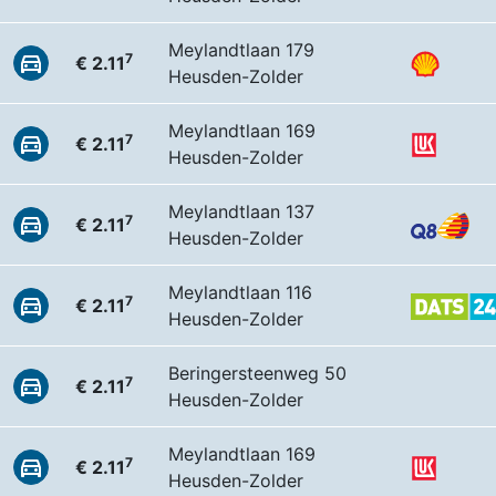
Meylandtlaan 179
7
€ 2.11
Heusden-Zolder
Meylandtlaan 169
7
€ 2.11
Heusden-Zolder
Meylandtlaan 137
7
€ 2.11
Heusden-Zolder
Meylandtlaan 116
7
€ 2.11
Heusden-Zolder
Beringersteenweg 50
7
€ 2.11
Heusden-Zolder
Meylandtlaan 169
7
€ 2.11
Heusden-Zolder