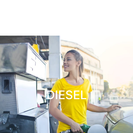
DIESEL