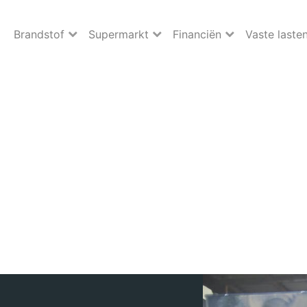
Brandstof
Supermarkt
Financiën
Vaste laste