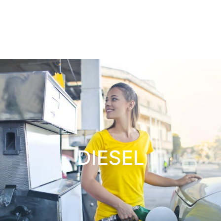
DIESEL