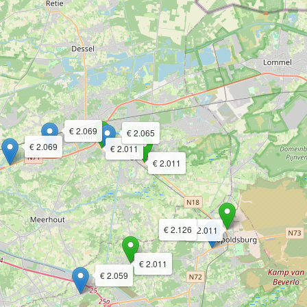
€ 2.069
€ 2.065
€ 2.069
€ 2.011
€ 2.011
€ 2.126
€ 2.011
€ 2.011
€ 2.059