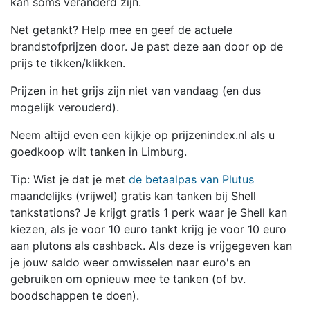
kan soms veranderd zijn.
Net getankt? Help mee en geef de actuele
brandstofprijzen door. Je past deze aan door op de
prijs te tikken/klikken.
Prijzen in het grijs zijn niet van vandaag (en dus
mogelijk verouderd).
Neem altijd even een kijkje op prijzenindex.nl als u
goedkoop wilt tanken in Limburg.
Tip: Wist je dat je met
de betaalpas van Plutus
maandelijks (vrijwel) gratis kan tanken bij Shell
tankstations? Je krijgt gratis 1 perk waar je Shell kan
kiezen, als je voor 10 euro tankt krijg je voor 10 euro
aan plutons als cashback. Als deze is vrijgegeven kan
je jouw saldo weer omwisselen naar euro's en
gebruiken om opnieuw mee te tanken (of bv.
boodschappen te doen).