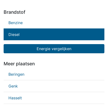
Brandstof
Benzine
Diesel
Energie vergelijken
Meer plaatsen
Beringen
Genk
Hasselt