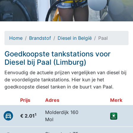
Home
Brandstof
Diesel in België
Paal
Goedkoopste tankstations voor
Diesel bij Paal (Limburg)
Eenvoudig de actuele prijzen vergelijken van diesel bij
de voordeligste tankstations. Hier kun je het
goedkoopste diesel tanken in de buurt van Paal.
Prijs
Adres
Merk
Molderdijk 160
1
€ 2.01
Mol