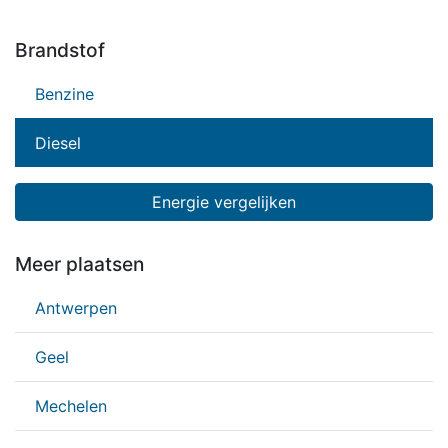
Brandstof
Benzine
Diesel
Energie vergelijken
Meer plaatsen
Antwerpen
Geel
Mechelen