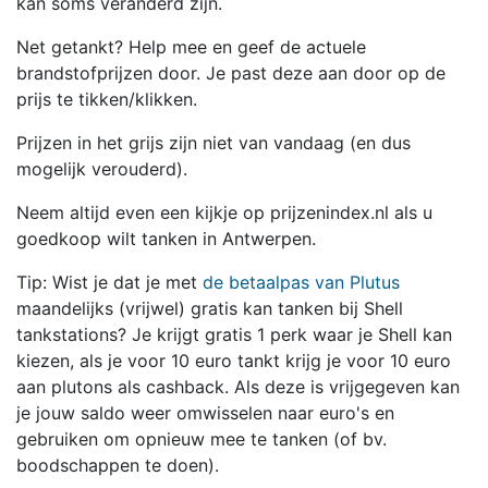
kan soms veranderd zijn.
Net getankt? Help mee en geef de actuele
brandstofprijzen door. Je past deze aan door op de
prijs te tikken/klikken.
Prijzen in het grijs zijn niet van vandaag (en dus
mogelijk verouderd).
Neem altijd even een kijkje op prijzenindex.nl als u
goedkoop wilt tanken in Antwerpen.
Tip: Wist je dat je met
de betaalpas van Plutus
maandelijks (vrijwel) gratis kan tanken bij Shell
tankstations? Je krijgt gratis 1 perk waar je Shell kan
kiezen, als je voor 10 euro tankt krijg je voor 10 euro
aan plutons als cashback. Als deze is vrijgegeven kan
je jouw saldo weer omwisselen naar euro's en
gebruiken om opnieuw mee te tanken (of bv.
boodschappen te doen).