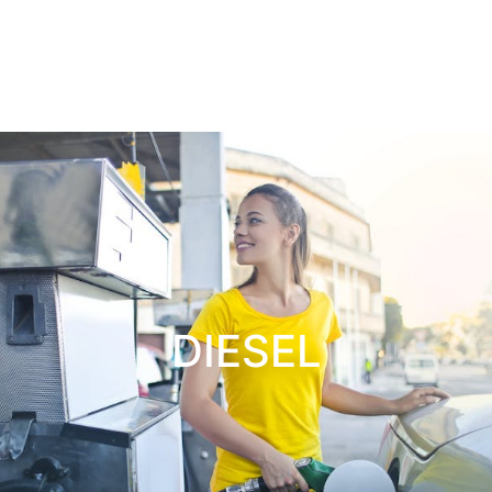
DIESEL