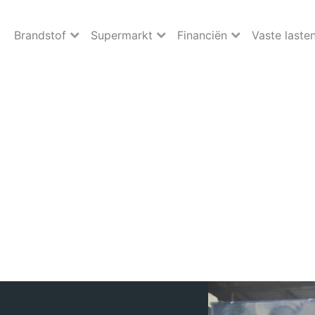
Brandstof
Supermarkt
Financiën
Vaste laste