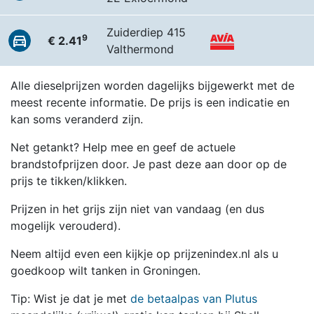
Zuiderdiep 415
9
€ 2.41
Valthermond
Alle dieselprijzen worden dagelijks bijgewerkt met de
meest recente informatie. De prijs is een indicatie en
kan soms veranderd zijn.
Net getankt? Help mee en geef de actuele
brandstofprijzen door. Je past deze aan door op de
prijs te tikken/klikken.
Prijzen in het grijs zijn niet van vandaag (en dus
mogelijk verouderd).
Neem altijd even een kijkje op prijzenindex.nl als u
goedkoop wilt tanken in Groningen.
Tip: Wist je dat je met
de betaalpas van Plutus