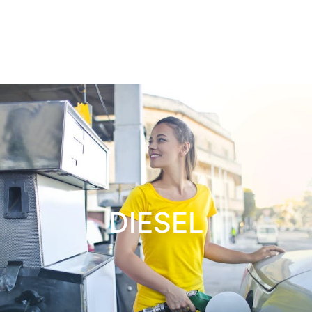
DIESEL