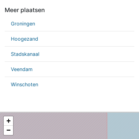
Meer plaatsen
Groningen
Hoogezand
Stadskanaal
Veendam
Winschoten
+
−