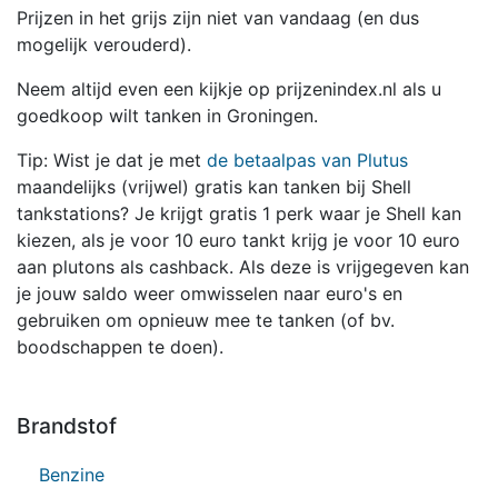
Prijzen in het grijs zijn niet van vandaag (en dus
mogelijk verouderd).
Neem altijd even een kijkje op prijzenindex.nl als u
goedkoop wilt tanken in Groningen.
Tip: Wist je dat je met
de betaalpas van Plutus
maandelijks (vrijwel) gratis kan tanken bij Shell
tankstations? Je krijgt gratis 1 perk waar je Shell kan
kiezen, als je voor 10 euro tankt krijg je voor 10 euro
aan plutons als cashback. Als deze is vrijgegeven kan
je jouw saldo weer omwisselen naar euro's en
gebruiken om opnieuw mee te tanken (of bv.
boodschappen te doen).
Brandstof
Benzine