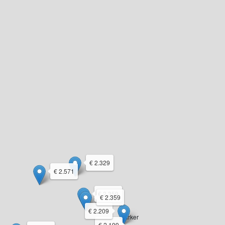
€ 2.329
€ 2.571
€ 2.359
€ 2.359
€ 2.209
€ 2.199