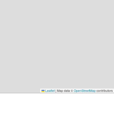
Leaflet
|
Map data ©
OpenStreetMap
contributors