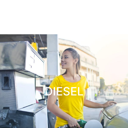
DIESEL