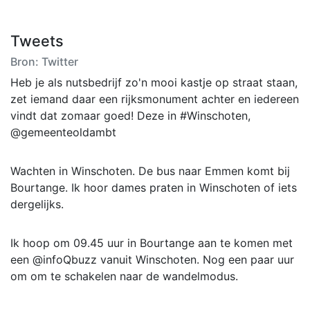
Tweets
Bron: Twitter
Heb je als nutsbedrijf zo'n mooi kastje op straat staan,
zet iemand daar een rijksmonument achter en iedereen
vindt dat zomaar goed! Deze in #Winschoten,
@gemeenteoldambt
Wachten in Winschoten. De bus naar Emmen komt bij
Bourtange. Ik hoor dames praten in Winschoten of iets
dergelijks.
Ik hoop om 09.45 uur in Bourtange aan te komen met
een @infoQbuzz vanuit Winschoten. Nog een paar uur
om om te schakelen naar de wandelmodus.