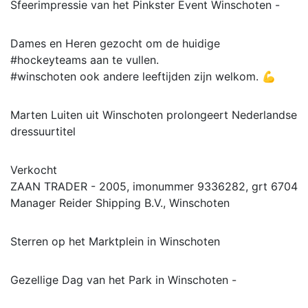
Sfeerimpressie van het Pinkster Event Winschoten -
Dames en Heren gezocht om de huidige
#hockeyteams aan te vullen.
#winschoten ook andere leeftijden zijn welkom. 💪
Marten Luiten uit Winschoten prolongeert Nederlandse
dressuurtitel
Verkocht
ZAAN TRADER - 2005, imonummer 9336282, grt 6704
Manager Reider Shipping B.V., Winschoten
Sterren op het Marktplein in Winschoten
Gezellige Dag van het Park in Winschoten -