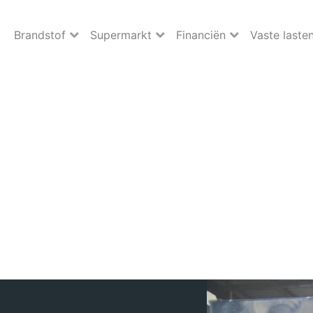
Brandstof
Supermarkt
Financiën
Vaste laste