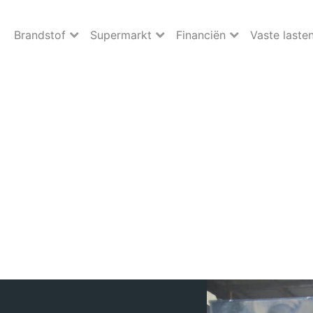
Brandstof
Supermarkt
Financiën
Vaste laste