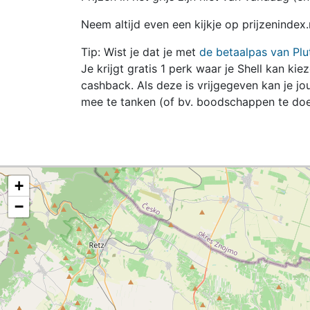
Neem altijd even een kijkje op prijzenindex.
Tip: Wist je dat je met
de betaalpas van Plu
Je krijgt gratis 1 perk waar je Shell kan kie
cashback. Als deze is vrijgegeven kan je 
mee te tanken (of bv. boodschappen te doe
+
−