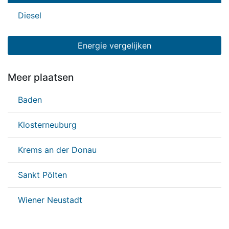
Diesel
Energie vergelijken
Meer plaatsen
Baden
Klosterneuburg
Krems an der Donau
Sankt Pölten
Wiener Neustadt