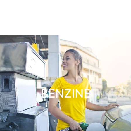
BENZINE