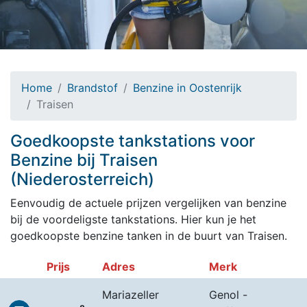
Home
Brandstof
Benzine in Oostenrijk
Traisen
Goedkoopste tankstations voor
Benzine bij Traisen
(Niederosterreich)
Eenvoudig de actuele prijzen vergelijken van benzine
bij de voordeligste tankstations. Hier kun je het
goedkoopste benzine tanken in de buurt van Traisen.
Prijs
Adres
Merk
Mariazeller
Genol -