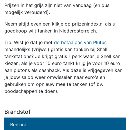
Prijzen in het grijs zijn niet van vandaag (en dus
mogelijk verouderd).
Neem altijd even een kijkje op prijzenindex.nl als u
goedkoop wilt tanken in Niederosterreich.
Tip: Wist je dat je met
de betaalpas van Plutus
maandelijks (vrijwel) gratis kan tanken bij Shell
tankstations? Je krijgt gratis 1 perk waar je Shell kan
kiezen, als je voor 10 euro tankt krijg je voor 10 euro
aan plutons als cashback. Als deze is vrijgegeven kan
je jouw saldo weer omwisselen naar euro's en
gebruiken om opnieuw mee te tanken (of bv.
boodschappen te doen).
Brandstof
Benzine