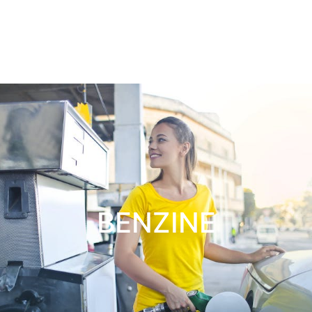
BENZINE