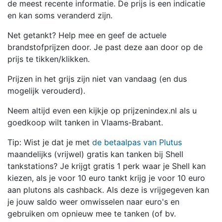
de meest recente informatie. De prijs is een indicatie
en kan soms veranderd zijn.
Net getankt? Help mee en geef de actuele
brandstofprijzen door. Je past deze aan door op de
prijs te tikken/klikken.
Prijzen in het grijs zijn niet van vandaag (en dus
mogelijk verouderd).
Neem altijd even een kijkje op prijzenindex.nl als u
goedkoop wilt tanken in Vlaams-Brabant.
Tip: Wist je dat je met
de betaalpas van Plutus
maandelijks (vrijwel) gratis kan tanken bij Shell
tankstations? Je krijgt gratis 1 perk waar je Shell kan
kiezen, als je voor 10 euro tankt krijg je voor 10 euro
aan plutons als cashback. Als deze is vrijgegeven kan
je jouw saldo weer omwisselen naar euro's en
gebruiken om opnieuw mee te tanken (of bv.