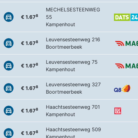
MECHELSESTEENWEG
8
€ 1.67
55
Kampenhout
Leuvensesteenweg 216
8
€ 1.67
Boortmeerbeek
Leuvensesteenweg 75
8
€ 1.67
Kampenhout
Leuvensesteenweg 327
8
€ 1.67
Boortmeerbeek
Haachtsesteenweg 701
8
€ 1.67
Kampenhout
Haachtsesteenweg 509
8
€ 1.67
Kampenhout