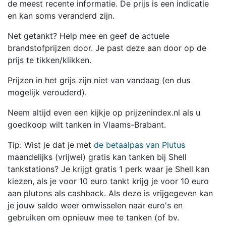
de meest recente informatie. De prijs is een indicatie
en kan soms veranderd zijn.
Net getankt? Help mee en geef de actuele
brandstofprijzen door. Je past deze aan door op de
prijs te tikken/klikken.
Prijzen in het grijs zijn niet van vandaag (en dus
mogelijk verouderd).
Neem altijd even een kijkje op prijzenindex.nl als u
goedkoop wilt tanken in Vlaams-Brabant.
Tip: Wist je dat je met
de betaalpas van Plutus
maandelijks (vrijwel) gratis kan tanken bij Shell
tankstations? Je krijgt gratis 1 perk waar je Shell kan
kiezen, als je voor 10 euro tankt krijg je voor 10 euro
aan plutons als cashback. Als deze is vrijgegeven kan
je jouw saldo weer omwisselen naar euro's en
gebruiken om opnieuw mee te tanken (of bv.