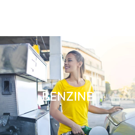
BENZINE