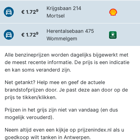
Krijgsbaan 214
9
€ 1.72
Mortsel
Herentalsebaan 475
9
€ 1.72
Wommelgem
Alle benzineprijzen worden dagelijks bijgewerkt met
de meest recente informatie. De prijs is een indicatie
en kan soms veranderd zijn.
Net getankt? Help mee en geef de actuele
brandstofprijzen door. Je past deze aan door op de
prijs te tikken/klikken.
Prijzen in het grijs zijn niet van vandaag (en dus
mogelijk verouderd).
Neem altijd even een kijkje op prijzenindex.nl als u
goedkoop wilt tanken in Antwerpen.