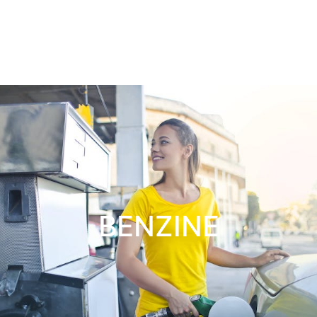
BENZINE