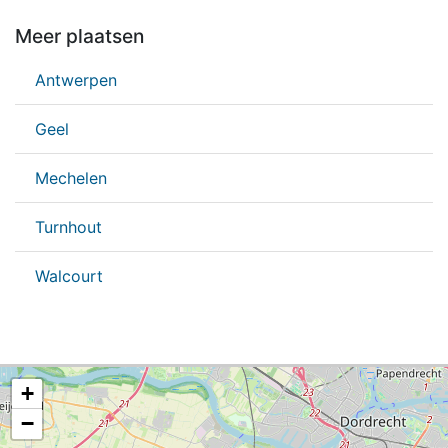
Meer plaatsen
Antwerpen
Geel
Mechelen
Turnhout
Walcourt
+
−