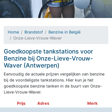
Home
Brandstof
Benzine in België
Onze-Lieve-Vrouw-Waver
Goedkoopste tankstations voor
Benzine bij Onze-Lieve-Vrouw-
Waver (Antwerpen)
Eenvoudig de actuele prijzen vergelijken van benzine
bij de voordeligste tankstations. Hier kun je het
goedkoopste benzine tanken in de buurt van Onze-
Lieve-Vrouw-Waver.
Prijs
Adres
Merk