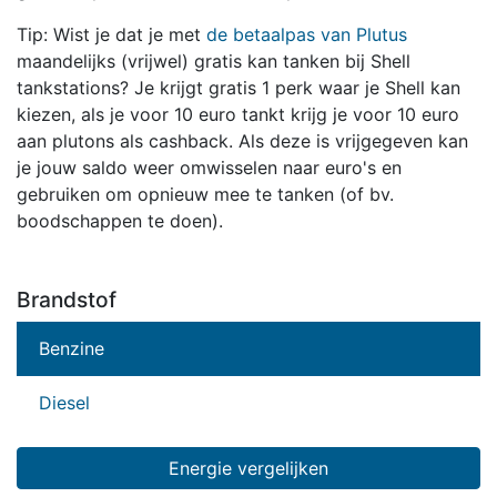
Tip: Wist je dat je met
de betaalpas van Plutus
maandelijks (vrijwel) gratis kan tanken bij Shell
tankstations? Je krijgt gratis 1 perk waar je Shell kan
kiezen, als je voor 10 euro tankt krijg je voor 10 euro
aan plutons als cashback. Als deze is vrijgegeven kan
je jouw saldo weer omwisselen naar euro's en
gebruiken om opnieuw mee te tanken (of bv.
boodschappen te doen).
Brandstof
Benzine
Diesel
Energie vergelijken