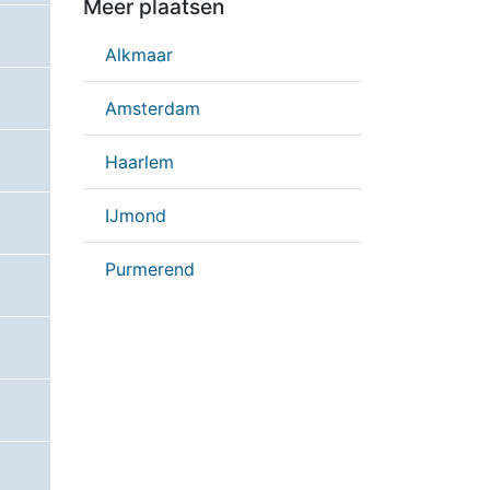
Meer plaatsen
Alkmaar
Amsterdam
Haarlem
IJmond
Purmerend