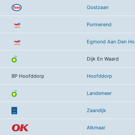
Oostzaan
Purmerend
Egmond Aan Den Ho
Dijk En Waard
BP Hoofddorp
Hoofddorp
Landsmeer
Zaandijk
Alkmaar