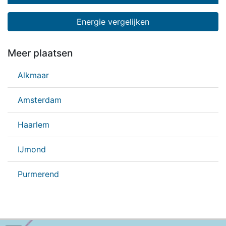
Energie vergelijken
Meer plaatsen
Alkmaar
Amsterdam
Haarlem
IJmond
Purmerend