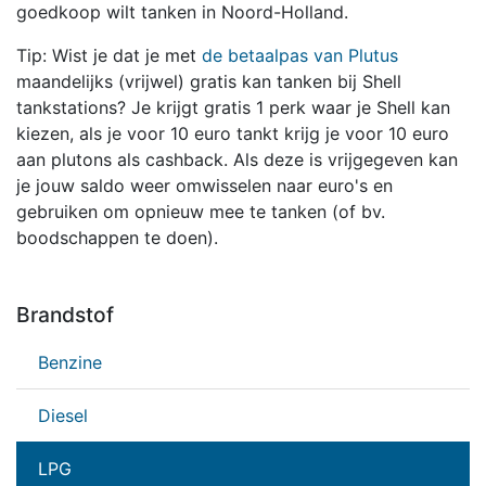
goedkoop wilt tanken in Noord-Holland.
Tip: Wist je dat je met
de betaalpas van Plutus
maandelijks (vrijwel) gratis kan tanken bij Shell
tankstations? Je krijgt gratis 1 perk waar je Shell kan
kiezen, als je voor 10 euro tankt krijg je voor 10 euro
aan plutons als cashback. Als deze is vrijgegeven kan
je jouw saldo weer omwisselen naar euro's en
gebruiken om opnieuw mee te tanken (of bv.
boodschappen te doen).
Brandstof
Benzine
Diesel
LPG