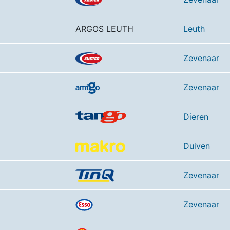
ARGOS LEUTH
Leuth
Zevenaar
Zevenaar
Dieren
Duiven
Zevenaar
Zevenaar