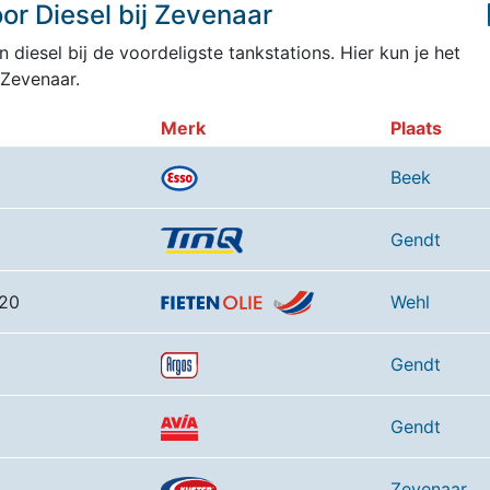
or Diesel bij Zevenaar
 diesel bij de voordeligste tankstations. Hier kun je het
 Zevenaar.
Merk
Plaats
Beek
Gendt
 20
Wehl
Gendt
Gendt
Zevenaar