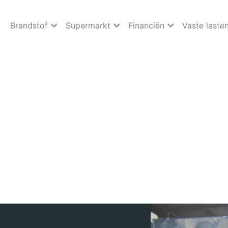
Brandstof
Supermarkt
Financiën
Vaste laste