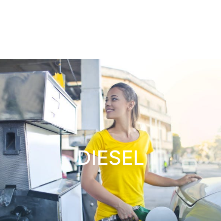
DIESEL