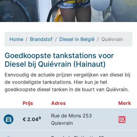
Home
Brandstof
Diesel in België
Quiévrain
Goedkoopste tankstations voor
Diesel bij Quiévrain (Hainaut)
Eenvoudig de actuele prijzen vergelijken van diesel bij
de voordeligste tankstations. Hier kun je het
goedkoopste diesel tanken in de buurt van Quiévrain.
Prijs
Adres
Merk
Rue de Mons 253
9
€ 2.04
Quievrain