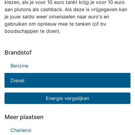
kiezen, als je voor 10 euro tankt krijg je voor 10 euro
aan plutons als cashback. Als deze is vrijgegeven kan
je jouw saldo weer omwisselen naar euro's en
gebruiken om opnieuw mee te tanken (of bv.
boodschappen te doen).
Brandstof
Benzine
Diesel
Energie vergelijken
Meer plaatsen
Charleroi