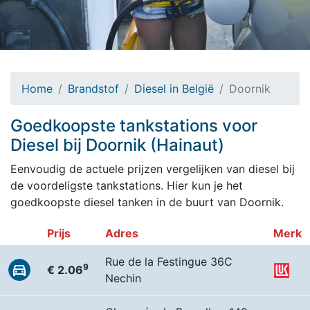
Home
Brandstof
Diesel in België
Doornik
Goedkoopste tankstations voor
Diesel bij Doornik (Hainaut)
Eenvoudig de actuele prijzen vergelijken van diesel bij
de voordeligste tankstations. Hier kun je het
goedkoopste diesel tanken in de buurt van Doornik.
Prijs
Adres
Merk
Rue de la Festingue 36C
9
€ 2.06
Nechin