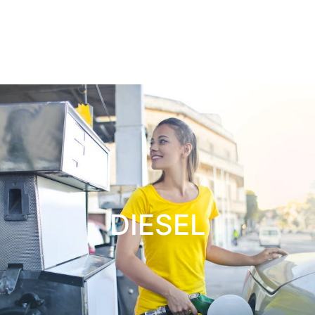
DIESEL