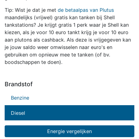
Tip: Wist je dat je met
de betaalpas van Plutus
maandelijks (vrijwel) gratis kan tanken bij Shell
tankstations? Je krijgt gratis 1 perk waar je Shell kan
kiezen, als je voor 10 euro tankt krijg je voor 10 euro
aan plutons als cashback. Als deze is vrijgegeven kan
je jouw saldo weer omwisselen naar euro's en
gebruiken om opnieuw mee te tanken (of bv.
boodschappen te doen).
Brandstof
Benzine
Diesel
Energie vergelijken