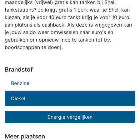
maandelijks (vrijwel) gratis kan tanken bij Shell
tankstations? Je krijgt gratis 1 perk waar je Shell kan
kiezen, als je voor 10 euro tankt krijg je voor 10 euro
aan plutons als cashback. Als deze is vrijgegeven kan
je jouw saldo weer omwisselen naar euro's en
gebruiken om opnieuw mee te tanken (of bv.
boodschappen te doen).
Brandstof
Benzine
Diesel
Energie vergelijken
Meer plaatsen