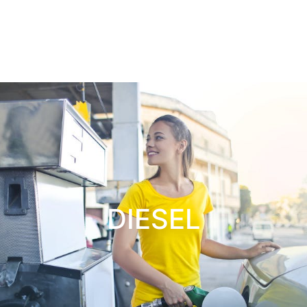
DIESEL