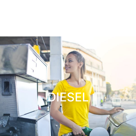
DIESEL