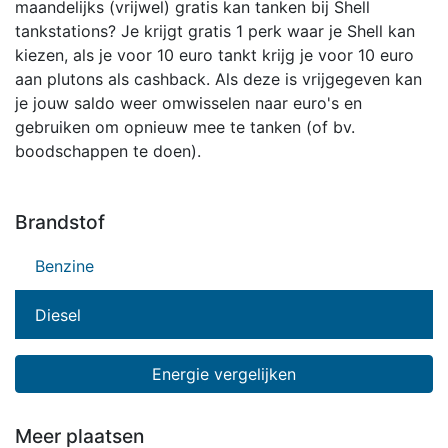
maandelijks (vrijwel) gratis kan tanken bij Shell
tankstations? Je krijgt gratis 1 perk waar je Shell kan
kiezen, als je voor 10 euro tankt krijg je voor 10 euro
aan plutons als cashback. Als deze is vrijgegeven kan
je jouw saldo weer omwisselen naar euro's en
gebruiken om opnieuw mee te tanken (of bv.
boodschappen te doen).
Brandstof
Benzine
Diesel
Energie vergelijken
Meer plaatsen