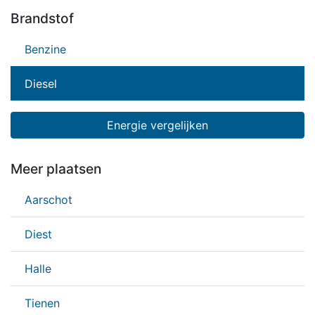
Brandstof
Benzine
Diesel
Energie vergelijken
Meer plaatsen
Aarschot
Diest
Halle
Tienen