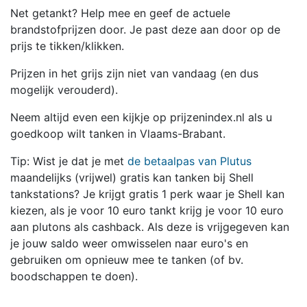
Net getankt? Help mee en geef de actuele
brandstofprijzen door. Je past deze aan door op de
prijs te tikken/klikken.
Prijzen in het grijs zijn niet van vandaag (en dus
mogelijk verouderd).
Neem altijd even een kijkje op prijzenindex.nl als u
goedkoop wilt tanken in Vlaams-Brabant.
Tip: Wist je dat je met
de betaalpas van Plutus
maandelijks (vrijwel) gratis kan tanken bij Shell
tankstations? Je krijgt gratis 1 perk waar je Shell kan
kiezen, als je voor 10 euro tankt krijg je voor 10 euro
aan plutons als cashback. Als deze is vrijgegeven kan
je jouw saldo weer omwisselen naar euro's en
gebruiken om opnieuw mee te tanken (of bv.
boodschappen te doen).