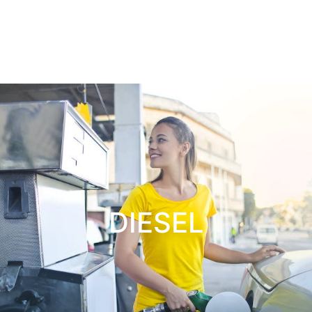
DIESEL