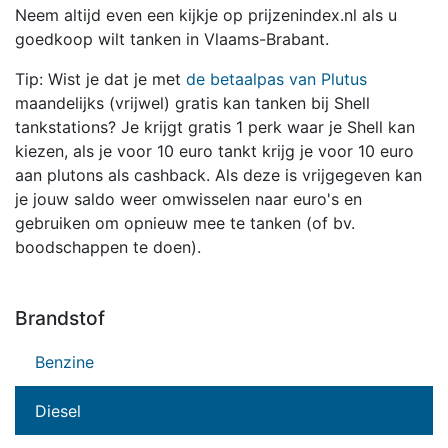
Neem altijd even een kijkje op prijzenindex.nl als u
goedkoop wilt tanken in Vlaams-Brabant.
Tip: Wist je dat je met
de betaalpas van Plutus
maandelijks (vrijwel) gratis kan tanken bij Shell
tankstations? Je krijgt gratis 1 perk waar je Shell kan
kiezen, als je voor 10 euro tankt krijg je voor 10 euro
aan plutons als cashback. Als deze is vrijgegeven kan
je jouw saldo weer omwisselen naar euro's en
gebruiken om opnieuw mee te tanken (of bv.
boodschappen te doen).
Brandstof
Benzine
Diesel