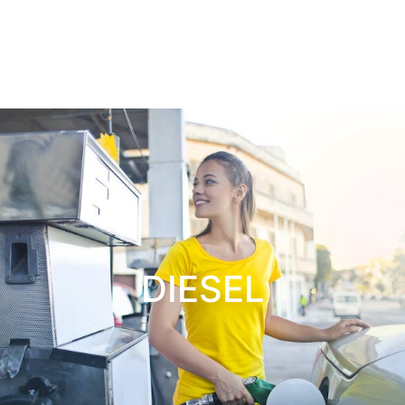
DIESEL