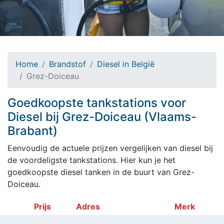
Home
Brandstof
Diesel in België
Grez-Doiceau
Goedkoopste tankstations voor
Diesel bij Grez-Doiceau (Vlaams-
Brabant)
Eenvoudig de actuele prijzen vergelijken van diesel bij
de voordeligste tankstations. Hier kun je het
goedkoopste diesel tanken in de buurt van Grez-
Doiceau.
Prijs
Adres
Merk