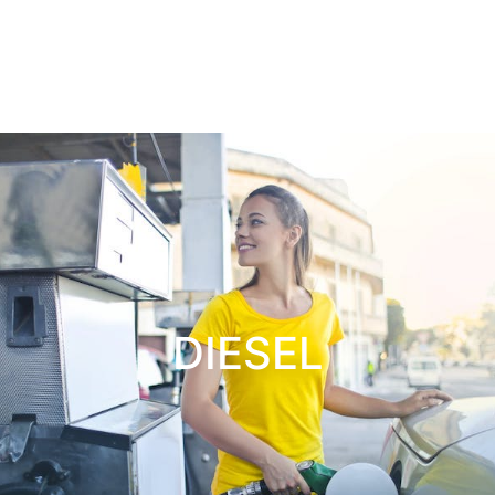
DIESEL