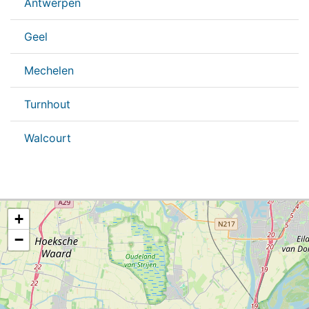
Antwerpen
Geel
Mechelen
Turnhout
Walcourt
+
−