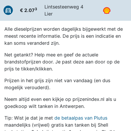
Lintsesteenweg 4
3
€ 2.07
Lier
Alle dieselprijzen worden dagelijks bijgewerkt met de
meest recente informatie. De prijs is een indicatie en
kan soms veranderd zijn.
Net getankt? Help mee en geef de actuele
brandstofprijzen door. Je past deze aan door op de
prijs te tikken/klikken.
Prijzen in het grijs zijn niet van vandaag (en dus
mogelijk verouderd).
Neem altijd even een kijkje op prijzenindex.nl als u
goedkoop wilt tanken in Antwerpen.
Tip: Wist je dat je met
de betaalpas van Plutus
maandelijks (vrijwel) gratis kan tanken bij Shell