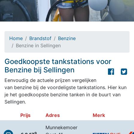
Home
Brandstof
Benzine
Benzine in Sellingen
Goedkoopste tankstations voor
Benzine bij Sellingen
Eenvoudig de actuele prijzen vergelijken
van benzine bij de voordeligste tankstations. Hier kun
je het goedkoopste benzine tanken in de buurt van
Sellingen.
Prijs
Adres
Merk
Munnekemoer
9