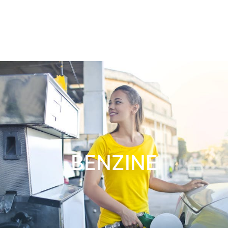
BENZINE