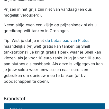
Prijzen in het grijs zijn niet van vandaag (en dus
mogelijk verouderd).
Neem altijd even een kijkje op prijzenindex.nl als u
goedkoop wilt tanken in Groningen.
Tip: Wist je dat je met
de betaalpas van Plutus
maandelijks (vrijwel) gratis kan tanken bij Shell
tankstations? Je krijgt gratis 1 perk waar je Shell kan
kiezen, als je voor 10 euro tankt krijg je voor 10 euro
aan plutons als cashback. Als deze is vrijgegeven kan
je jouw saldo weer omwisselen naar euro's en
gebruiken om opnieuw mee te tanken (of bv.
boodschappen te doen).
Brandstof