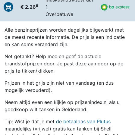
9
€ 2.26
1
Overbetuwe
Alle benzineprijzen worden dagelijks bijgewerkt met
de meest recente informatie. De prijs is een indicatie
en kan soms veranderd zijn.
Net getankt? Help mee en geef de actuele
brandstofprijzen door. Je past deze aan door op de
prijs te tikken/klikken.
Prijzen in het grijs zijn niet van vandaag (en dus
mogelijk verouderd).
Neem altijd even een kijkje op prijzenindex.nl als u
goedkoop wilt tanken in Gelderland.
Tip: Wist je dat je met
de betaalpas van Plutus
maandelijks (vrijwel) gratis kan tanken bij Shell