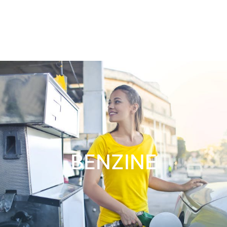
BENZINE